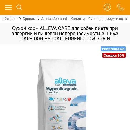
Каталог
Бренды
Alleva (Аллева) - Холистик, Супер-премиум и ветер
Сухой корм ALLEVA CARE для собак диета при
аллергии и пищевой непереносимости ALLEVA
CARE DOG HYPOALLERGENIC LOW GRAIN
Распродажа
Скидка 10%