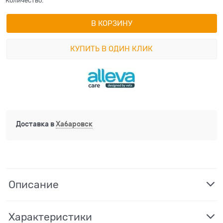
Количество:
В КОРЗИНУ
КУПИТЬ В ОДИН КЛИК
Доставка в
Хабаровск
Описание
Характеристики