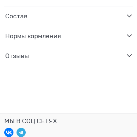
Состав
Нормы кормления
Отзывы
МЫ В СОЦ СЕТЯХ