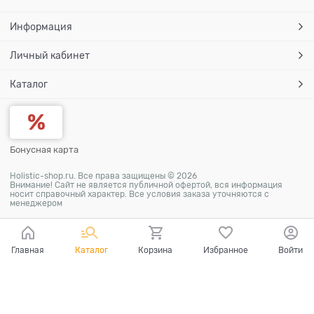
Информация
Личный кабинет
Каталог
Бонусная карта
Holistic-shop.ru. Все права защищены © 2026
Внимание! Сайт не является публичной офертой, вся информация
носит справочный характер. Все условия заказа уточняются с
менеджером
Главная
Каталог
Корзина
Избранное
Войти
Ваш город - Хабаровск,
угадали?