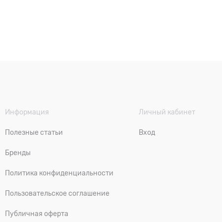
Информация
Личный кабинет
Полезные статьи
Вход
Бренды
Политика конфиденциальности
Пользовательское соглашение
Публичная оферта