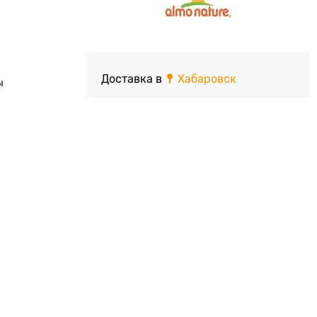
Доставка в
Хабаровск
ы