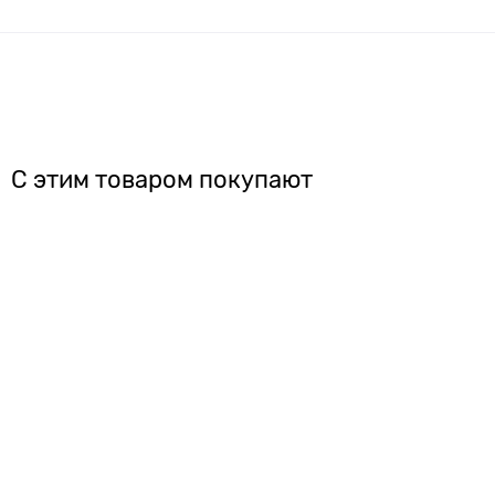
С этим товаром покупают