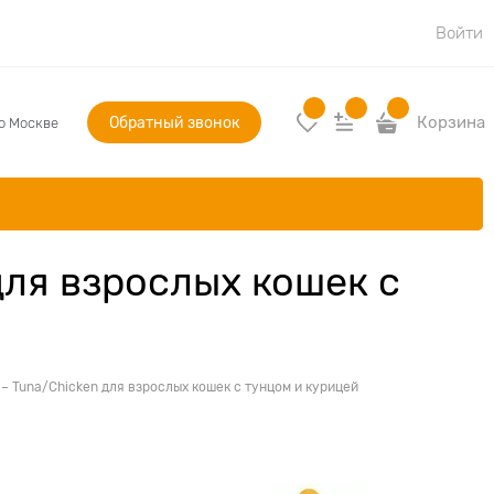
Войти
Обратный звонок
Корзина
по Москве
для взрослых кошек с
– Tuna/Chicken для взрослых кошек с тунцом и курицей