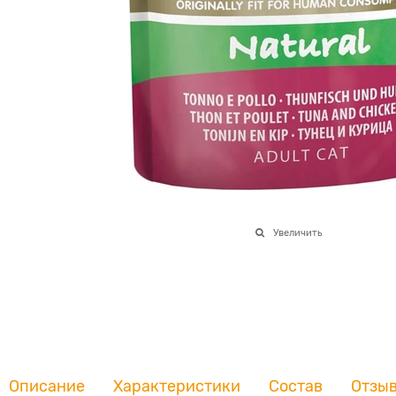
Увеличить
Описание
Характеристики
Состав
Отзы