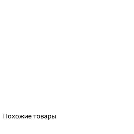
Похожие товары