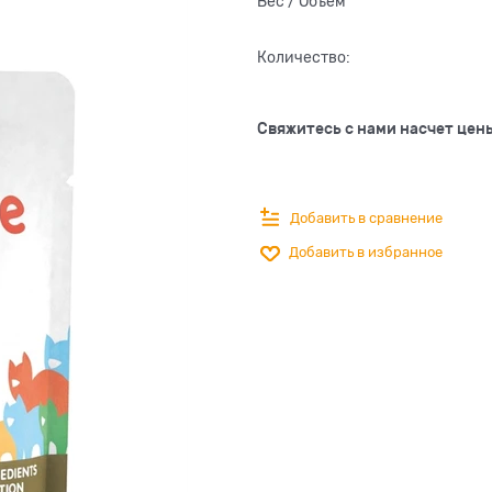
Вес / Объем
Количество:
Свяжитесь с нами насчет цен
Добавить в сравнение
Добавить в избранное