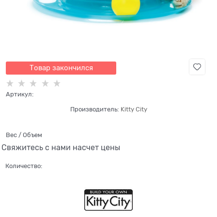
Товар закончился
Артикул:
Производитель:
Kitty City
Вес / Объем
Свяжитесь с нами насчет цены
Количество: