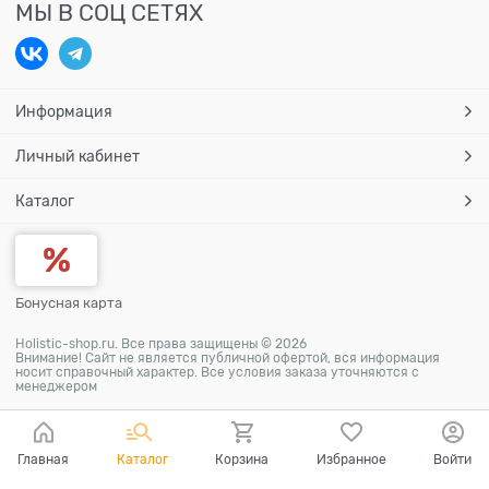
МЫ В СОЦ СЕТЯХ
Информация
Личный кабинет
Каталог
Бонусная карта
Holistic-shop.ru. Все права защищены © 2026
Внимание! Сайт не является публичной офертой, вся информация
носит справочный характер. Все условия заказа уточняются с
менеджером
Главная
Каталог
Корзина
Избранное
Войти