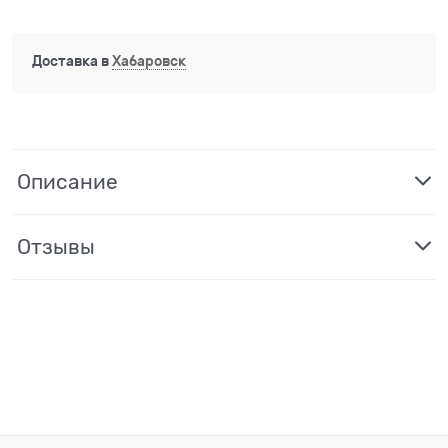
Доставка в
Хабаровск
Описание
Отзывы