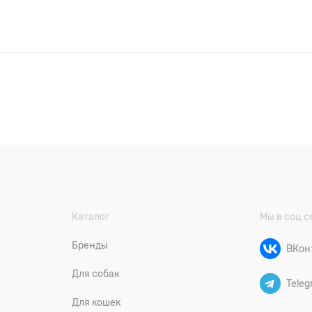
Каталог
Мы в соц с
Бренды
ВКон
Для собак
Teleg
Для кошек