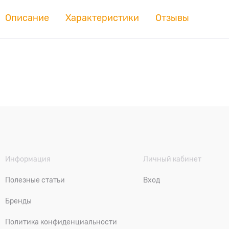
Описание
Характеристики
Отзывы
Информация
Личный кабинет
Полезные статьи
Вход
Бренды
Политика конфиденциальности