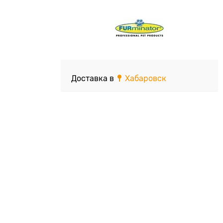
Доставка в
Хабаровск