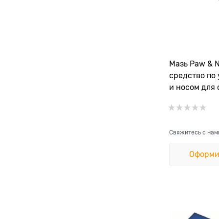
Мазь Paw & N
средство по 
и носом для 
Свяжитесь с нам
Оформи