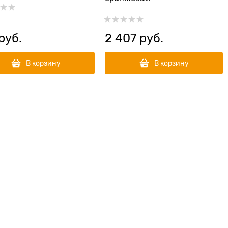
 руб.
2 407
 руб.
В корзину
В корзину