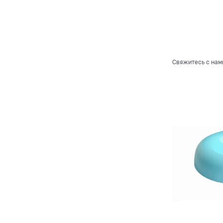
Свяжитесь с нам