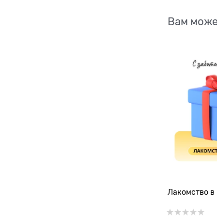
Вам може
Лакомство в 