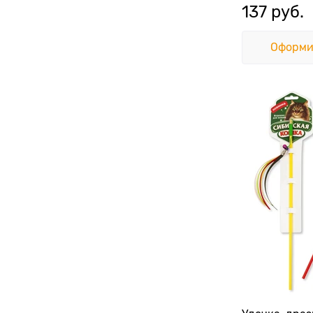
137
 руб.
Оформи