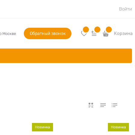
Войти
Обратный звонок
Корзина
по Москве
Новинка
Новинка