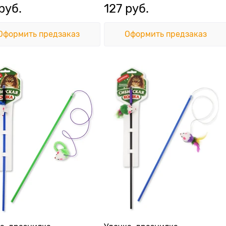
 руб.
127
 руб.
Оформить предзаказ
Оформить предзаказ