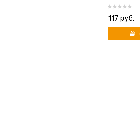
117
 руб.