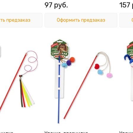
97
 руб.
157
ть предзаказ
Оформить предзаказ