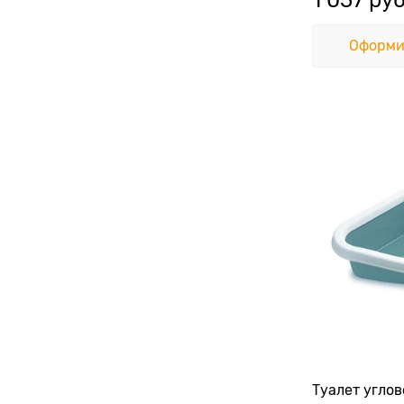
Оформи
Туалет углов