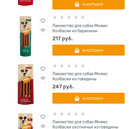
В КОРЗИНУ
Лакомство для собак Мнямс
Колбаски из баранины
217
 руб.
В КОРЗИНУ
Лакомство для собак Мнямс
Колбаски из говядины
247
 руб.
В КОРЗИНУ
Лакомство для собак Мнямс
Колбаски охотничьи из говядины