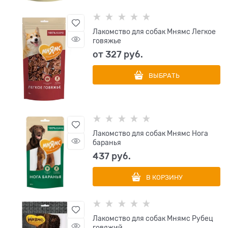
Лакомство для собак Мнямс Легкое
говяжье
от
327
 руб.
ВЫБРАТЬ
Лакомство для собак Мнямс Нога
баранья
437
 руб.
В КОРЗИНУ
Лакомство для собак Мнямс Рубец
говяжий