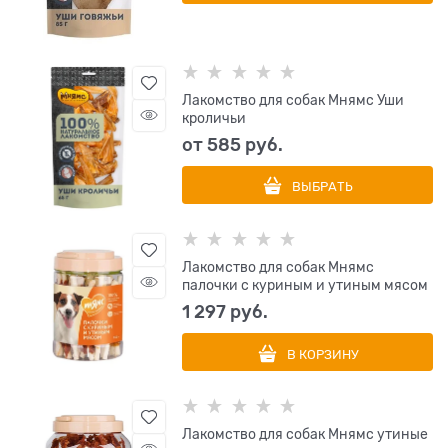
Лакомство для собак Мнямс Уши
кроличьи
от
585
 руб.
ВЫБРАТЬ
Лакомство для собак Мнямс
палочки с куриным и утиным мясом
1 297
 руб.
В КОРЗИНУ
Лакомство для собак Мнямс утиные