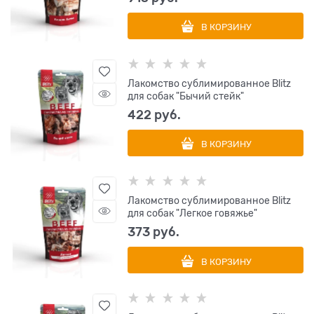
В КОРЗИНУ
Лакомство сублимированное Blitz
для собак "Бычий стейк"
422
 руб.
В КОРЗИНУ
Лакомство сублимированное Blitz
для собак "Легкое говяжье"
373
 руб.
В КОРЗИНУ