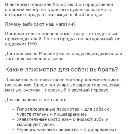
В интернет-магазине Холистик Шоп представлен
широкий выбор натуральных сушеных лакомств,
которые порадуют питомцев любой породы.
Почему выбирают наш магазин?
Продаем только проверенные товары от надежных
производителей. Состав продуктов натуральный, не
содержит ГМО.
Доставляем по Москве уже на следующий день после
того, как вы сделали заказ.
Какие лакомства для собак выбрать?
Лакомства различаются по составу, консистенции и
назначению. Среди популярных вариантов: сушеные
мясные кусочки – полезный и вкусный перекус.
Другие варианты в каталоге:
Гипоаллергенные лакомства – для собак с
чувствительным пищеварением.
Жевательные косточки – очищают зубы и
массируют десны.
Функциональные лакомства – поддерживают