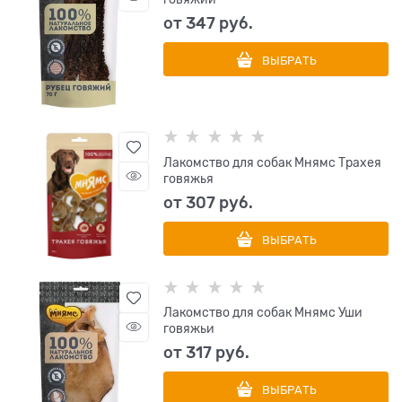
от
347
 руб.
ВЫБРАТЬ
Лакомство для собак Мнямс Трахея
говяжья
от
307
 руб.
ВЫБРАТЬ
Лакомство для собак Мнямс Уши
говяжьи
от
317
 руб.
ВЫБРАТЬ