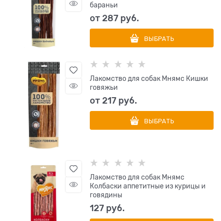
бараньи
от
287
 руб.
ВЫБРАТЬ
Лакомство для собак Мнямс Кишки
говяжьи
от
217
 руб.
ВЫБРАТЬ
Лакомство для собак Мнямс
Колбаски аппетитные из курицы и
говядины
127
 руб.