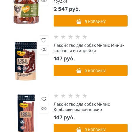
грудки
2 547
 руб.
В КОРЗИНУ
Лакомство для собак Мнямс Мини-
колбаски из индейки
147
 руб.
В КОРЗИНУ
Лакомство для собак Мнямс
Колбаски классические
147
 руб.
В КОРЗИНУ