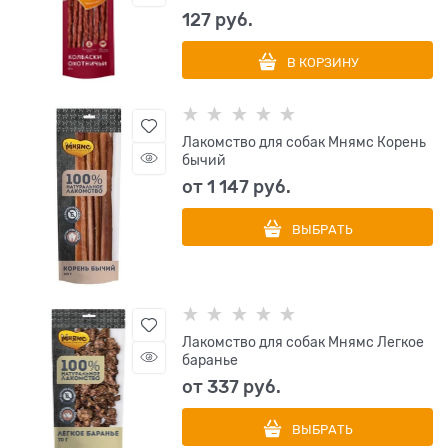
127
 руб.
В КОРЗИНУ
Лакомство для собак Мнямс Корень
бычий
от
1 147
 руб.
ВЫБРАТЬ
Лакомство для собак Мнямс Легкое
баранье
от
337
 руб.
ВЫБРАТЬ