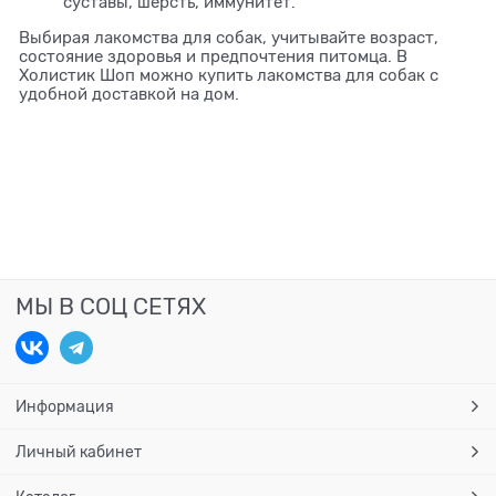
суставы, шерсть, иммунитет.
Выбирая лакомства для собак, учитывайте возраст,
состояние здоровья и предпочтения питомца. В
Холистик Шоп можно купить лакомства для собак с
удобной доставкой на дом.
МЫ В СОЦ СЕТЯХ
Информация
Личный кабинет