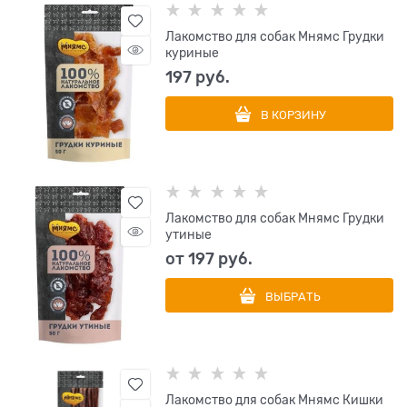
Лакомство для собак Мнямс Грудки
куриные
197
 руб.
В КОРЗИНУ
Лакомство для собак Мнямс Грудки
утиные
от
197
 руб.
ВЫБРАТЬ
Лакомство для собак Мнямс Кишки