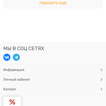
ПОКАЗАТЬ ЕЩЕ
МЫ В СОЦ СЕТЯХ
Информация
Личный кабинет
Каталог