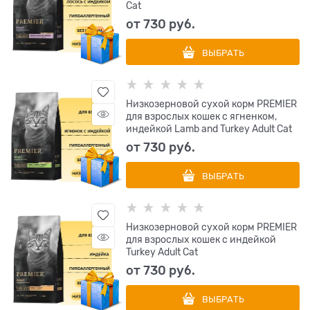
Cat
от
730
 руб.
ВЫБРАТЬ
Низкозерновой сухой корм PREMIER
для взрослых кошек с ягненком,
индейкой Lamb and Turkey Adult Cat
от
730
 руб.
ВЫБРАТЬ
Низкозерновой сухой корм PREMIER
для взрослых кошек с индейкой
Turkey Adult Cat
от
730
 руб.
ВЫБРАТЬ