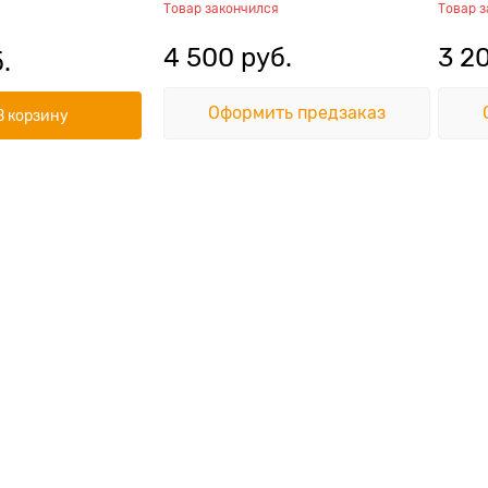
Товар закончился
Товар 
4 500
 руб.
3 2
.
Оформить предзаказ
В корзину