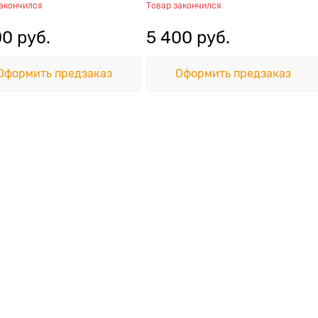
закончился
Товар закончился
00
 руб.
5 400
 руб.
Оформить предзаказ
Оформить предзаказ