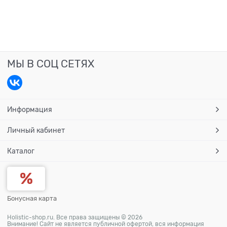
МЫ В СОЦ СЕТЯХ
Информация
Личный кабинет
Каталог
Бонусная карта
Holistic-shop.ru. Все права защищены © 2026
Внимание! Сайт не является публичной офертой, вся информация