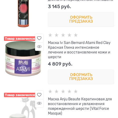
3 145
 руб.
ОФОРМИТЬ
ПРЕДЗАКАЗ
Товар закончился
Маска Iv San Bernard Atami Red Clay
Красная Глина интенсивное
лечение и восстановление кожи и
шерсти
4 809
 руб.
ОФОРМИТЬ
ПРЕДЗАКАЗ
Товар закончился
Маска Anju Beaute Кератиновая для
восстановления и увлажнения
поврежденной шерсти (Vital Force
Masque)