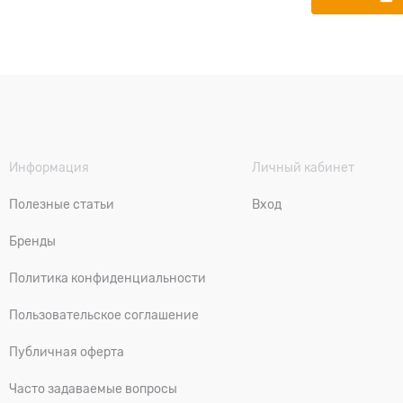
Информация
Личный кабинет
Полезные статьи
Вход
Бренды
Политика конфиденциальности
Пользовательское соглашение
Публичная оферта
Часто задаваемые вопросы