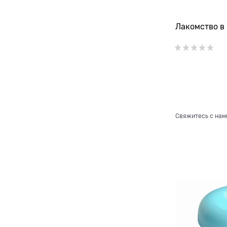
Лакомство в 
Свяжитесь с нам