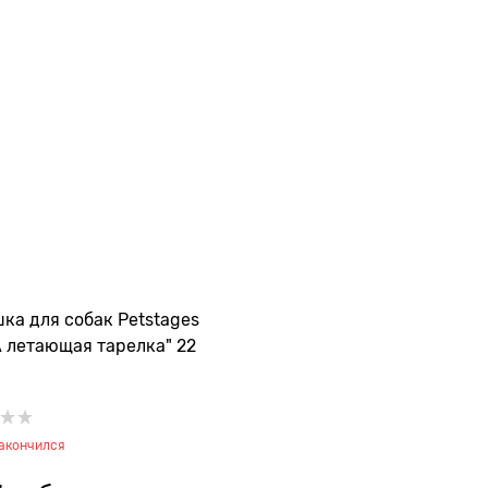
ка для собак Petstages
 летающая тарелка" 22
закончился