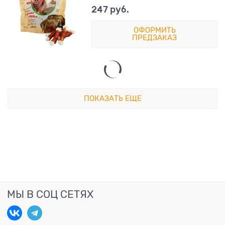
247
 руб.
ОФОРМИТЬ
ПРЕДЗАКАЗ
ПОКАЗАТЬ ЕЩЕ
МЫ В СОЦ СЕТЯХ