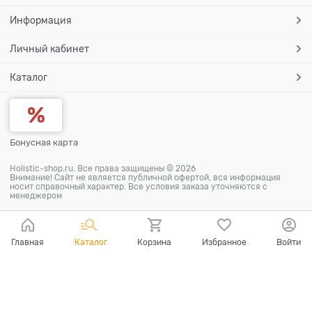
Информация
Личный кабинет
Каталог
Бонусная карта
Holistic-shop.ru. Все права защищены © 2026
Внимание! Сайт не является публичной офертой, вся информация
носит справочный характер. Все условия заказа уточняются с
менеджером
Главная
Каталог
Корзина
Избранное
Войти
Ваш город - Хабаровск,
угадали?