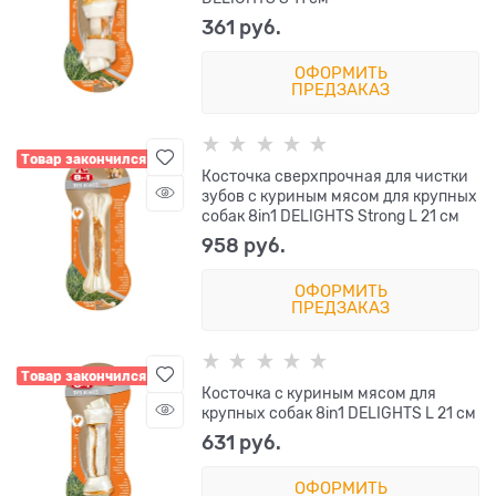
361
 руб.
ОФОРМИТЬ
ПРЕДЗАКАЗ
Товар закончился
Косточка сверхпрочная для чистки
зубов с куриным мясом для крупных
собак 8in1 DELIGHTS Strong L 21 см
958
 руб.
ОФОРМИТЬ
ПРЕДЗАКАЗ
Товар закончился
Косточка с куриным мясом для
крупных собак 8in1 DELIGHTS L 21 см
631
 руб.
ОФОРМИТЬ