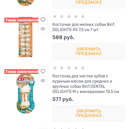
ПРЕДЗАКАЗ
Товар закончился
Косточки для мелких собак 8in1
DELIGHTS XS 7,5 см 7 шт
588
 руб.
ОФОРМИТЬ
ПРЕДЗАКАЗ
Товар закончился
Косточка для чистки зубов с
куриным мясом для средних и
крупных собак 8in1 DENTAL
DELIGHTS M с минералами 14,5 см
577
 руб.
ОФОРМИТЬ
ПРЕДЗАКАЗ