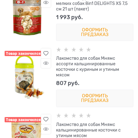
мелких собак 8in1 DELIGHTS XS 7,5
см 21 шт (пакет)
1 993
 руб.
ОФОРМИТЬ
ПРЕДЗАКАЗ
Товар закончился
Лакомство для собак Мнямс
ассорти кальцинированные
косточки с куриным и утиным
мясом
807
 руб.
ОФОРМИТЬ
ПРЕДЗАКАЗ
Товар закончился
Лакомство для собак Мнямс
кальцинированные косточки с
утиным мясом