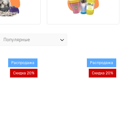
Распродажа
Распродажа
Скидка 20%
Скидка 20%