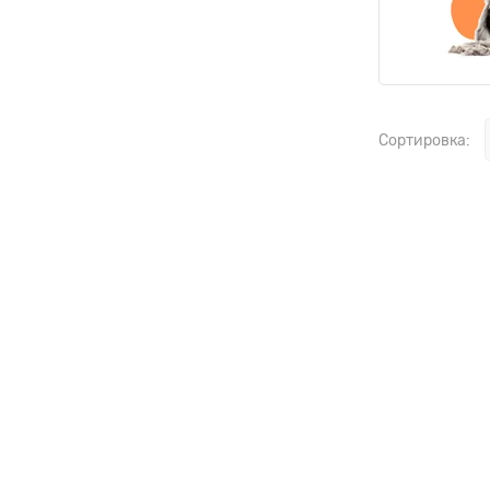
Сортировка: