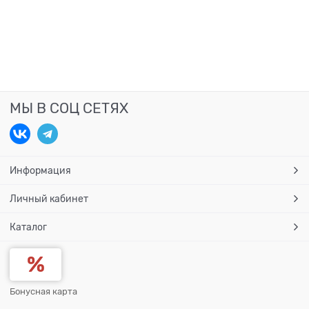
МЫ В СОЦ СЕТЯХ
Информация
Личный кабинет
Каталог
Бонусная карта