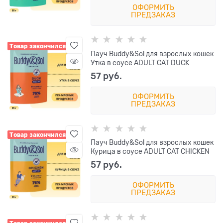
ОФОРМИТЬ
ПРЕДЗАКАЗ
Товар закончился
Пауч Buddy&Sol для взрослых кошек
Утка в соусе ADULT CAT DUCK
57
 руб.
ОФОРМИТЬ
ПРЕДЗАКАЗ
Товар закончился
Пауч Buddy&Sol для взрослых кошек
Курица в соусе ADULT CAT CHICKEN
57
 руб.
ОФОРМИТЬ
ПРЕДЗАКАЗ