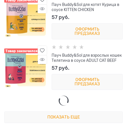
Товар закончился
Пауч Buddy&Sol для котят Курица в
соусе KITTEN CHICKEN
57
 руб.
ОФОРМИТЬ
ПРЕДЗАКАЗ
Товар закончился
Пауч Buddy&Sol для взрослых кошек
Телятина в соусе ADULT CAT BEEF
57
 руб.
ОФОРМИТЬ
ПРЕДЗАКАЗ
ПОКАЗАТЬ ЕЩЕ