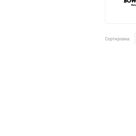
Сортировка: