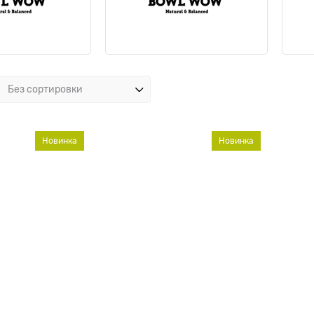
Новинка
Новинка