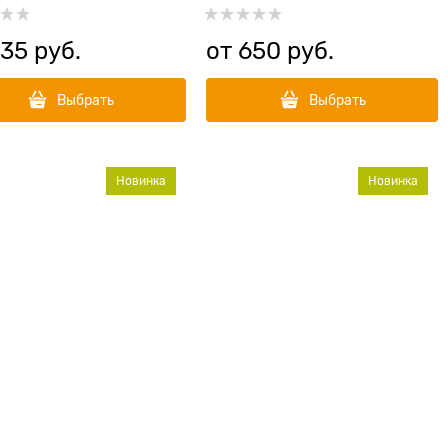
35
 руб.
от
650
 руб.
Выбрать
Выбрать
Новинка
Новинка