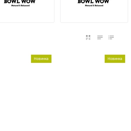
Новинка
Новинка