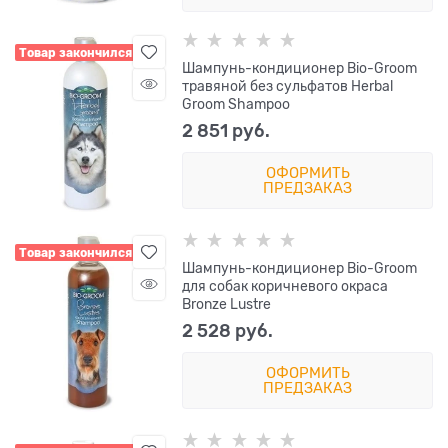
Товар закончился
Шампунь-кондиционер Bio-Groom
травяной без сульфатов Herbal
Groom Shampoo
2 851
 руб.
ОФОРМИТЬ
ПРЕДЗАКАЗ
Товар закончился
Шампунь-кондиционер Bio-Groom
для собак коричневого окраса
Bronze Lustre
2 528
 руб.
ОФОРМИТЬ
ПРЕДЗАКАЗ