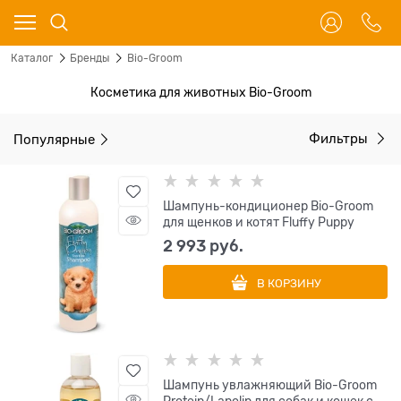
Каталог
Бренды
Bio-Groom
Косметика для животных Bio-Groom
Популярные
Фильтры
Шампунь-кондиционер Bio-Groom
для щенков и котят Fluffy Puppy
2 993
 руб.
В КОРЗИНУ
Шампунь увлажняющий Bio-Groom