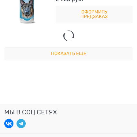
ОФОРМИТЬ
ПРЕДЗАКАЗ
ПОКАЗАТЬ ЕЩЕ
МЫ В СОЦ СЕТЯХ