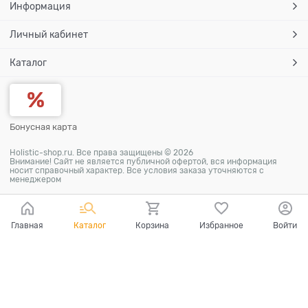
Информация
Личный кабинет
Каталог
Бонусная карта
Holistic-shop.ru. Все права защищены © 2026
Внимание! Сайт не является публичной офертой, вся информация
носит справочный характер. Все условия заказа уточняются с
менеджером
Главная
Каталог
Корзина
Избранное
Войти
Ваш город - Хабаровск,
угадали?
ДА
НЕТ