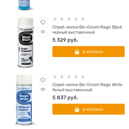
Спрей-мелок Bio-Groom Magic Black
черный выставочный
5 329
 руб.
В КОРЗИНУ
Спрей-мелок Bio-Groom Magic White
белый выставочный
5 837
 руб.
В КОРЗИНУ