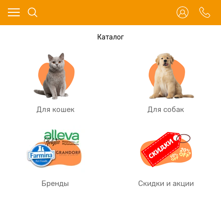
Каталог
Для кошек
Для собак
Бренды
Скидки и акции