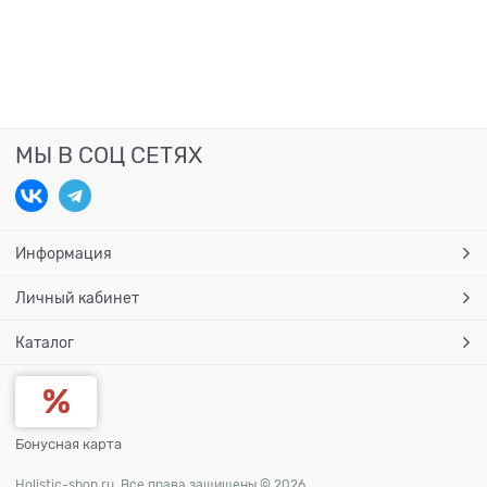
МЫ В СОЦ СЕТЯХ
Информация
Личный кабинет
Каталог
Бонусная карта
Holistic-shop.ru. Все права защищены © 2026